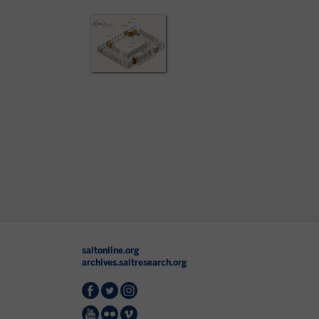
saltonline.org
archives.saltresearch.org